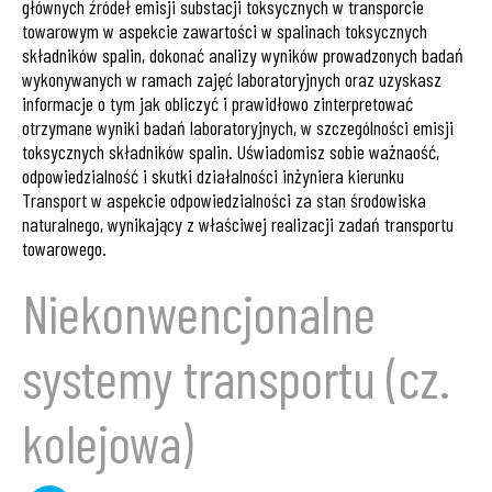
głównych źródeł emisji substacji toksycznych w transporcie
towarowym w aspekcie zawartości w spalinach toksycznych
składników spalin, dokonać analizy wyników prowadzonych badań
wykonywanych w ramach zajęć laboratoryjnych oraz uzyskasz
informacje o tym jak obliczyć i prawidłowo zinterpretować
otrzymane wyniki badań laboratoryjnych, w szczególności emisji
toksycznych składników spalin. Uświadomisz sobie ważnaość,
odpowiedzialność i skutki działalności inżyniera kierunku
Transport w aspekcie odpowiedzialności za stan środowiska
naturalnego, wynikający z właściwej realizacji zadań transportu
towarowego.
Niekonwencjonalne
systemy transportu (cz.
kolejowa)