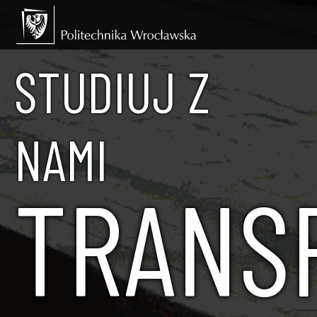
STUDIUJ Z
NAMI
TRANS